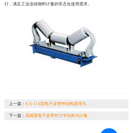
行，满足工业连续物料计量的常态化使用需求。
上一篇：
ICS-17A型电子皮带秤结构原理与...
下一篇：
高精度电子皮带秤力学结构与计量...