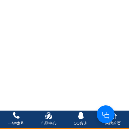
一键拨号
产品中心
QQ咨询
网站首页