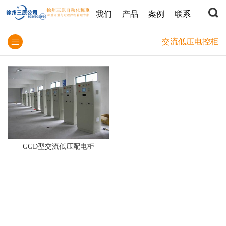
我们
产品
案例
联系
交流低压电控柜
GGD型交流低压配电柜