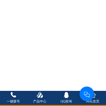
一键拨号
产品中心
QQ咨询
网站首页