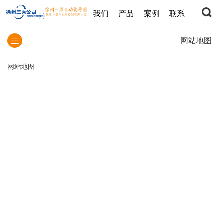
我们
产品
案例
联系
网站地图
网站地图