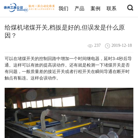
我们
产品
案例
联系
给煤机堵煤开关,档扳是好的,但误发是什么原
因？
237
2019-12-18
可以在堵煤开关的控制回路中增加一个时间继电器，延时3-4秒后导
通。这样可以有效的提高误动作。还有就是检测一下堵煤开关是否
有问题，一般质量差的接近开关或者行程开关在瞬间导通在断开时
触点有黏连。这样会误动作。