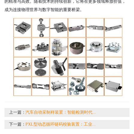
的精准与高效。随着技术的持续创新，它将在更多领域释放价值，
成为连接物理世界与数字智能的重要桥梁。
上一篇：
汽车自动采制样装置：智能检测时代...
下一篇：
PXL型动态循环链码校验装置：工业...