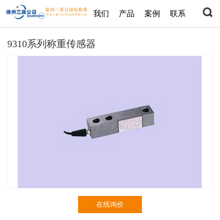
我们
产品
案例
联系
9310系列称重传感器
在线询价